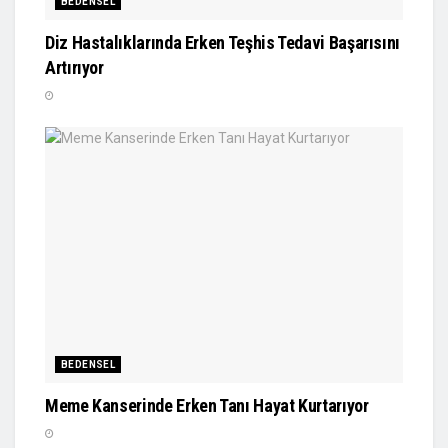
BEDENSEL
Diz Hastalıklarında Erken Teşhis Tedavi Başarısını
Artırıyor
BEDENSEL
Meme Kanserinde Erken Tanı Hayat Kurtarıyor