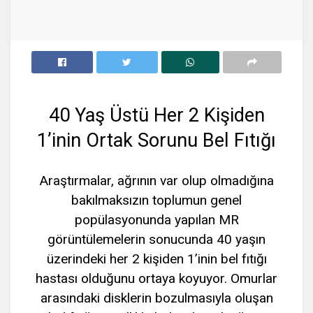
40 Yaş Üstü Her 2 Kişiden
1’inin Ortak Sorunu Bel Fıtığı
Araştırmalar, ağrının var olup olmadığına
bakılmaksızın toplumun genel
popülasyonunda yapılan MR
görüntülemelerin sonucunda 40 yaşın
üzerindeki her 2 kişiden 1’inin bel fıtığı
hastası olduğunu ortaya koyuyor. Omurlar
arasındaki disklerin bozulmasıyla oluşan