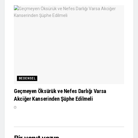
BEDENSEL
Geçmeyen Öksürük ve Nefes Darlığı Varsa
Akciğer Kanserinden Şüphe Edilmeli