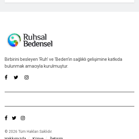
Birbirini besleyen ‘Ruh’ ve ‘Beden’in sağlıklı gelişimine katkıda
bulunmak amacıyla kurulmuştur.
© 2026 Tüm Hakları Saklıdır.
Hakkımızda
Künye
İletişim