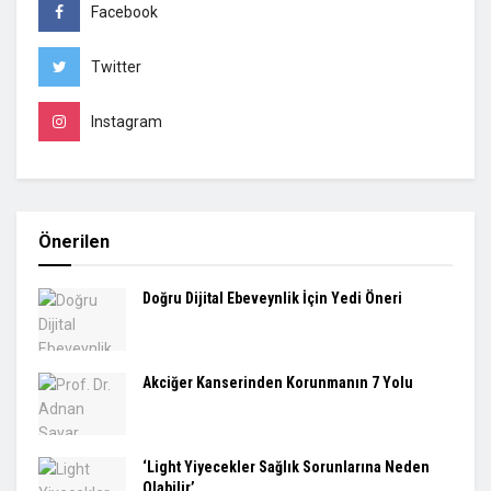
Facebook
Twitter
Instagram
Önerilen
Doğru Dijital Ebeveynlik İçin Yedi Öneri
Akciğer Kanserinden Korunmanın 7 Yolu
‘Light Yiyecekler Sağlık Sorunlarına Neden
Olabilir’