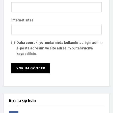
İnternet sitesi
Daha sonraki yorumlarımda kullanılması için adım,
e-posta adresim ve site adresim bu tarayıcıya
kaydedilsin.
Bizi Takip Edin