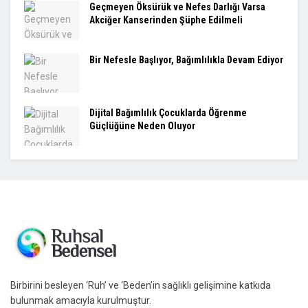
Geçmeyen Öksürük ve Nefes Darlığı Varsa
Akciğer Kanserinden Şüphe Edilmeli
Bir Nefesle Başlıyor, Bağımlılıkla Devam Ediyor
Dijital Bağımlılık Çocuklarda Öğrenme
Güçlüğüne Neden Oluyor
Birbirini besleyen ‘Ruh’ ve ‘Beden’in sağlıklı gelişimine katkıda
bulunmak amacıyla kurulmuştur.