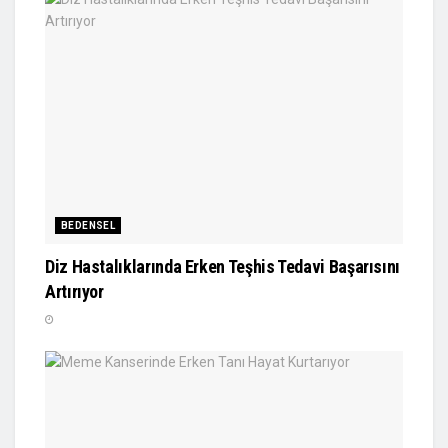
BEDENSEL
Diz Hastalıklarında Erken Teşhis Tedavi Başarısını
Artırıyor