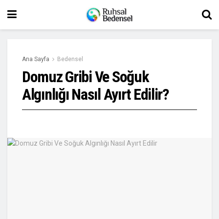
Ana Sayfa
Bedensel
Domuz Gribi Ve Soğuk
Algınlığı Nasıl Ayırt Edilir?