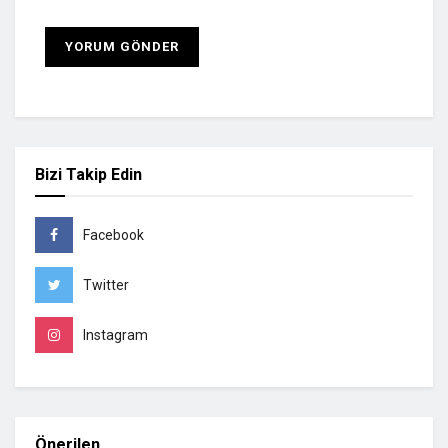
Bizi Takip Edin
Facebook
Twitter
Instagram
Önerilen