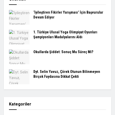
‘İyileştiren Fikirler Yarışması’ İçin Başvurular
Devam Ediyor
1. Türkiye Ulusal Yoga Olimpiyat Oyunları
Şampiyonları Madalyalarını Aldı
Okullarda Şiddet: Sonuç Mu Süreç Mi?
Dyt. Selin Yavuz, Çörek Otunun Bilinmeyen
Birçok Faydasına Dikkat Çekti
Kategoriler