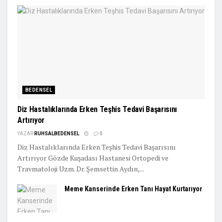
BEDENSEL
Diz Hastalıklarında Erken Teşhis Tedavi Başarısını
Artırıyor
YAZAR
RUHSALBEDENSEL
0
Diz Hastalıklarında Erken Teşhis Tedavi Başarısını
Artırıyor Gözde Kuşadası Hastanesi Ortopedi ve
Travmatoloji Uzm. Dr. Şemsettin Aydın,...
Meme Kanserinde Erken Tanı Hayat Kurtarıyor