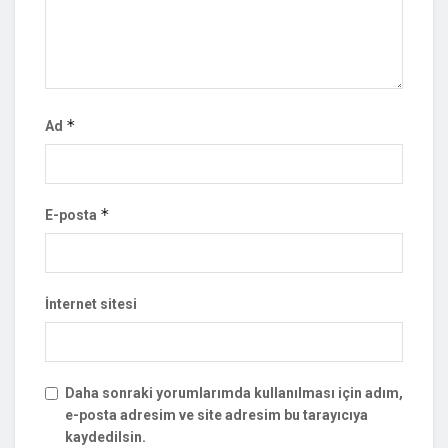
*
Ad
*
E-posta
İnternet sitesi
Daha sonraki yorumlarımda kullanılması için adım,
e-posta adresim ve site adresim bu tarayıcıya
kaydedilsin.