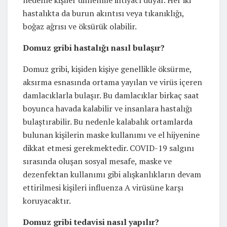
hastalıkta da burun akıntısı veya tıkanıklığı,
boğaz ağrısı ve öksürük olabilir.
Domuz gribi hastalığı nasıl bulaşır?
Domuz gribi, kişiden kişiye genellikle öksürme,
aksırma esnasında ortama yayılan ve virüs içeren
damlacıklarla bulaşır. Bu damlacıklar birkaç saat
boyunca havada kalabilir ve insanlara hastalığı
bulaştırabilir. Bu nedenle kalabalık ortamlarda
bulunan kişilerin maske kullanımı ve el hijyenine
dikkat etmesi gerekmektedir. COVID-19 salgını
sırasında oluşan sosyal mesafe, maske ve
dezenfektan kullanımı gibi alışkanlıkların devam
ettirilmesi kişileri influenza A virüsüne karşı
koruyacaktır.
Domuz gribi tedavisi nasıl yapılır?