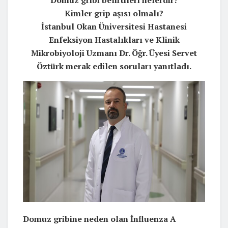
Kimler grip aşısı olmalı?
İstanbul Okan Üniversitesi Hastanesi
Enfeksiyon Hastalıkları ve Klinik
Mikrobiyoloji Uzmanı Dr. Öğr. Üyesi Servet
Öztürk merak edilen soruları yanıtladı.
Domuz gribine neden olan İnfluenza A