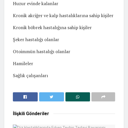
Huzur evinde kalanlar
Kronik akciğer ve kalp hastalıklarına sahip kişiler
Kronik böbrek hastalığına sahip kişiler
Şeker hastalığı olanlar
Otoimmün hastalığı olanlar
Hamileler
Sağlık çalışanları
İlişkili
Gönderiler