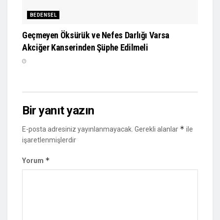
BEDENSEL
Geçmeyen Öksürük ve Nefes Darlığı Varsa
Akciğer Kanserinden Şüphe Edilmeli
Bir yanıt yazın
*
E-posta adresiniz yayınlanmayacak.
Gerekli alanlar
ile
işaretlenmişlerdir
*
Yorum