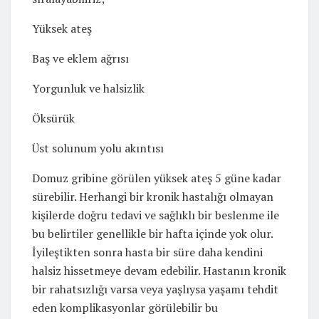
Yüksek ateş
Baş ve eklem ağrısı
Yorgunluk ve halsizlik
Öksürük
Üst solunum yolu akıntısı
Domuz gribine görülen yüksek ateş 5 güne kadar
sürebilir. Herhangi bir kronik hastalığı olmayan
kişilerde doğru tedavi ve sağlıklı bir beslenme ile
bu belirtiler genellikle bir hafta içinde yok olur.
İyileştikten sonra hasta bir süre daha kendini
halsiz hissetmeye devam edebilir. Hastanın kronik
bir rahatsızlığı varsa veya yaşlıysa yaşamı tehdit
eden komplikasyonlar görülebilir bu