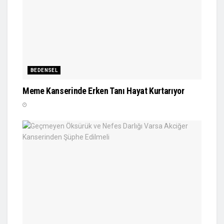
BEDENSEL
Meme Kanserinde Erken Tanı Hayat Kurtarıyor