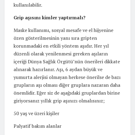
kullanılabilir.
Grip aşısını kimler yaptırmalı?
Maske kullanımı, sosyal mesafe ve el hijyenine
özen gösterilmesinin yanı sıra gripten
korunmadaki en etkili yöntem aşıdır. Her yıl
düzenli olarak yenilenmesi gereken aşıların
içeriği Dünya Sağlık Örgütü’nün önerileri dikkate
alınarak hazırlanır. Aşı, 6 aydan büyük ve
yumurta alerjisi olmayan herkese önerilse de bazı
grupların aşı olması diğer gruplara nazaran daha
önemlidir. Eğer siz de aşağıdaki gruplardan birine
giriyorsanız yıllık grip aşınızı olmalısınız;
50 yaş ve üzeri kişiler
Palyatif bakım alanlar