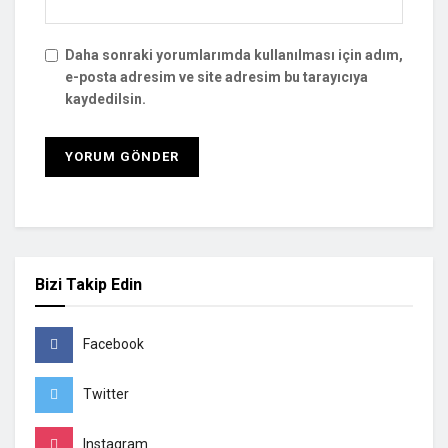
Daha sonraki yorumlarımda kullanılması için adım,
e-posta adresim ve site adresim bu tarayıcıya
kaydedilsin.
Bizi Takip Edin
Facebook
Twitter
Instagram