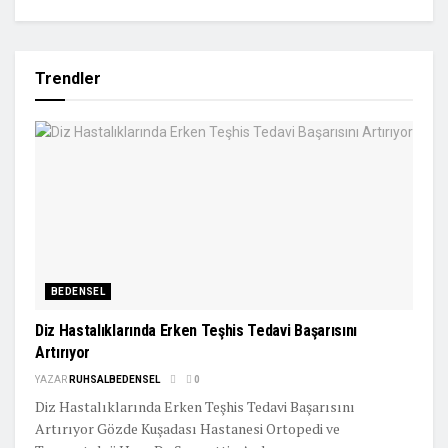
Trendler
BEDENSEL
Diz Hastalıklarında Erken Teşhis Tedavi Başarısını
Artırıyor
YAZAR
RUHSALBEDENSEL
0
Diz Hastalıklarında Erken Teşhis Tedavi Başarısını
Artırıyor Gözde Kuşadası Hastanesi Ortopedi ve