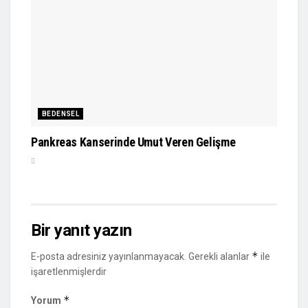
BEDENSEL
Pankreas Kanserinde Umut Veren Gelişme
Bir yanıt yazın
*
E-posta adresiniz yayınlanmayacak.
Gerekli alanlar
ile
işaretlenmişlerdir
*
Yorum