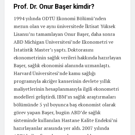
Prof. Dr. Onur Başer kimdir?
1994 yılında ODTÜ Ekonomi Bölümü’nden
mezun olan ve aynı üniversitede İktisat Yüksek
Lisansı’nı tamamlayan Onur Başer, daha sonra
ABD Michigan Üniversitesi’nde Ekonometri ve
İstatistik Master’ı yaptı. Doktorasını
ekonometrinin sağlık verileri hakkında hazırlayan
Başer, sağlık ekonomisi alanında uzmanlaştı.
Harvard Üniversitesi’nde kamu sağlığı
programıyla akciğer kanserinin devlete yıllık
maliyetlerinin hesaplanmasıyla ilgili ekonometri
modelleri geliştirdi. IBM’ın sağlık araştırmaları
bölümünde 5 yıl boyunca baş ekonomist olarak
görev yapan Başer, bugün ABD’de sağlık
sisteminde kullanılan Hastane Kalite Endeksi’ni
hazırlayanlar arasında yer aldı. 2007 yılında