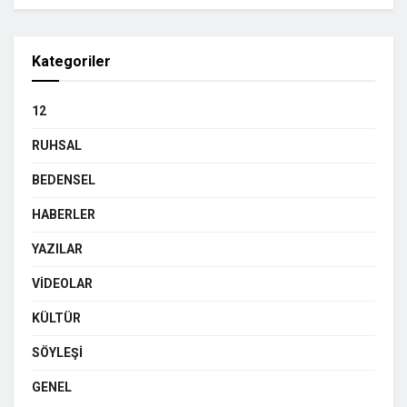
Kategoriler
12
RUHSAL
BEDENSEL
HABERLER
YAZILAR
VIDEOLAR
KÜLTÜR
SÖYLEŞI
GENEL