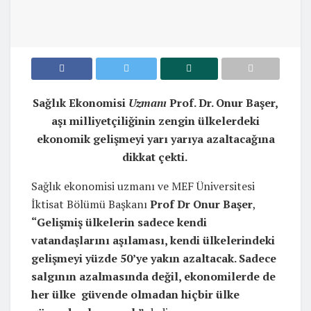
Sağlık Ekonomisi
Uzmanı
Prof. Dr. Onur Başer,
aşı milliyetçiliğinin zengin ülkelerdeki
ekonomik gelişmeyi yarı yarıya azaltacağına
dikkat çekti.
Sağlık ekonomisi uzmanı ve MEF Üniversitesi
İktisat Bölümü Başkanı
Prof Dr Onur Başer
,
“Gelişmiş ülkelerin sadece kendi
vatandaşlarını aşılaması, kendi ülkelerindeki
gelişmeyi yüzde 50’ye yakın azaltacak. Sadece
salgının azalmasında değil, ekonomilerde de
her ülke güvende olmadan hiçbir ülke