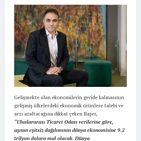
Gelişmekte olan ekonomilerin geride kalmasının
gelişmiş ülkelerdeki ekonomik ürünlere talebi ve
arzı azaltacağına dikkat çeken Başer,
“Uluslararası Ticaret Odası verilerine göre,
aşının eşitsiz dağılımının dünya ekonomisine 9.2
trilyon dolara mal olacak. Dünya