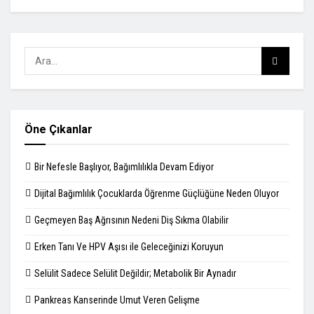
Öne Çıkanlar
Bir Nefesle Başlıyor, Bağımlılıkla Devam Ediyor
Dijital Bağımlılık Çocuklarda Öğrenme Güçlüğüne Neden Oluyor
Geçmeyen Baş Ağrısının Nedeni Diş Sıkma Olabilir
Erken Tanı Ve HPV Aşısı ile Geleceğinizi Koruyun
Selülit Sadece Selülit Değildir; Metabolik Bir Aynadır
Pankreas Kanserinde Umut Veren Gelişme