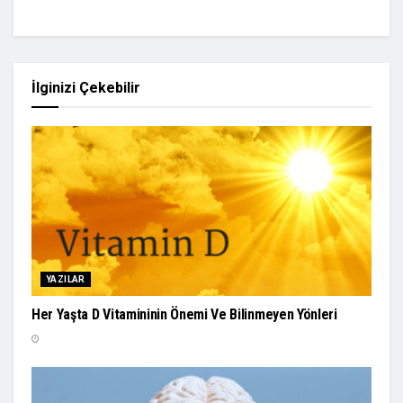
İlginizi Çekebilir
YAZILAR
Her Yaşta D Vitamininin Önemi Ve Bilinmeyen Yönleri