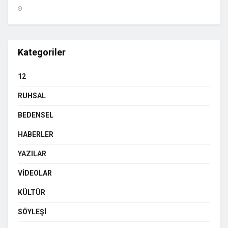
Kategoriler
12
RUHSAL
BEDENSEL
HABERLER
YAZILAR
VIDEOLAR
KÜLTÜR
SÖYLEŞI