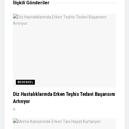
İlişkili
Gönderiler
BEDENSEL
Diz Hastalıklarında Erken Teşhis Tedavi Başarısını
Artırıyor