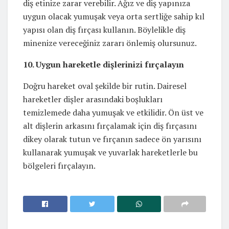
diş etinize zarar verebilir. Ağız ve diş yapınıza
uygun olacak yumuşak veya orta sertliğe sahip kıl
yapısı olan diş fırçası kullanın. Böylelikle diş
minenize vereceğiniz zararı önlemiş olursunuz.
10. Uygun hareketle dişlerinizi fırçalayın
Doğru hareket oval şekilde bir rutin. Dairesel
hareketler dişler arasındaki boşlukları
temizlemede daha yumuşak ve etkilidir. Ön üst ve
alt dişlerin arkasını fırçalamak için diş fırçasını
dikey olarak tutun ve fırçanın sadece ön yarısını
kullanarak yumuşak ve yuvarlak hareketlerle bu
bölgeleri fırçalayın.