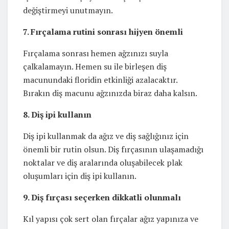
değiştirmeyi unutmayın.
7. Fırçalama rutini sonrası hijyen önemli
Fırçalama sonrası hemen ağzınızı suyla
çalkalamayın. Hemen su ile birleşen diş
macunundaki floridin etkinliği azalacaktır.
Bırakın diş macunu ağzınızda biraz daha kalsın.
8. Diş ipi kullanın
Diş ipi kullanmak da ağız ve diş sağlığınız için
önemli bir rutin olsun. Diş fırçasının ulaşamadığı
noktalar ve diş aralarında oluşabilecek plak
oluşumları için diş ipi kullanın.
9. Diş fırçası seçerken dikkatli olunmalı
Kıl yapısı çok sert olan fırçalar ağız yapınıza ve