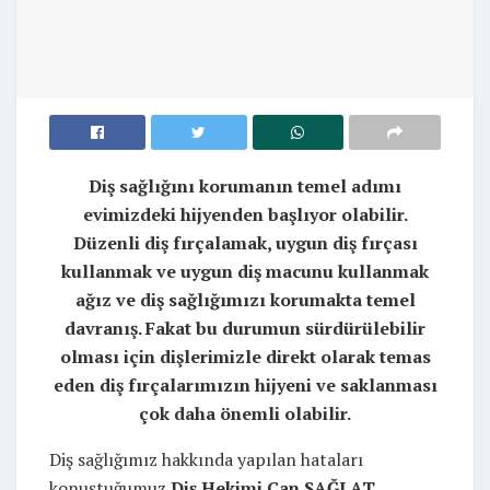
Diş sağlığını korumanın temel adımı
evimizdeki hijyenden başlıyor olabilir.
Düzenli diş fırçalamak, uygun diş fırçası
kullanmak ve uygun diş macunu kullanmak
ağız ve diş sağlığımızı korumakta temel
davranış. Fakat bu durumun sürdürülebilir
olması için dişlerimizle direkt olarak temas
eden diş fırçalarımızın hijyeni ve saklanması
çok daha önemli olabilir.
Diş sağlığımız hakkında yapılan hataları
konuştuğumuz
Diş Hekimi Can SAĞLAT
,