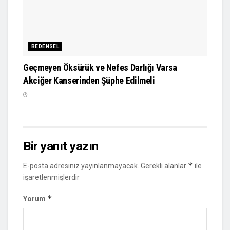
BEDENSEL
Geçmeyen Öksürük ve Nefes Darlığı Varsa
Akciğer Kanserinden Şüphe Edilmeli
Bir yanıt yazın
*
E-posta adresiniz yayınlanmayacak.
Gerekli alanlar
ile
işaretlenmişlerdir
*
Yorum