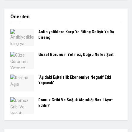
Önerilen
Antibiyotiklere Karşı Ya Bilinç Gelişir Ya Da
Direnç
Güzel Görünüm Yetmez, Doğru Nefes Şart!
‘Aşıdaki Eşitsizlik Ekonomiye Negatif Etki
Yapacak’
Domuz Gribi Ve Soğuk Algınlığı Nasıl Ayırt
Edilir?