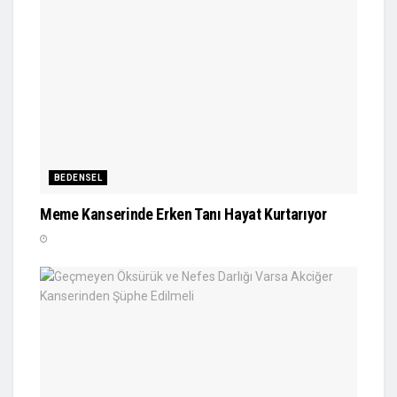
BEDENSEL
Meme Kanserinde Erken Tanı Hayat Kurtarıyor