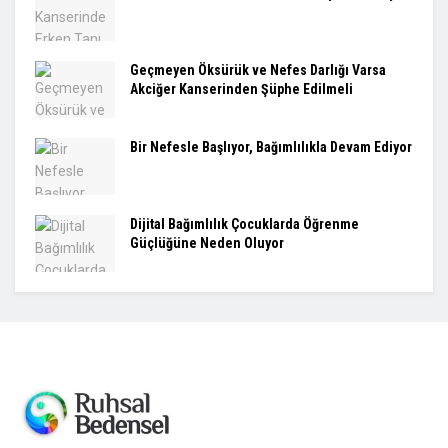
Geçmeyen Öksürük ve Nefes Darlığı Varsa
Akciğer Kanserinden Şüphe Edilmeli
Bir Nefesle Başlıyor, Bağımlılıkla Devam Ediyor
Dijital Bağımlılık Çocuklarda Öğrenme
Güçlüğüne Neden Oluyor