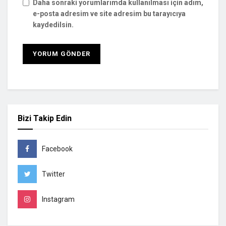
Daha sonraki yorumlarımda kullanılması için adım,
e-posta adresim ve site adresim bu tarayıcıya
kaydedilsin.
Bizi Takip Edin
Facebook
Twitter
Instagram