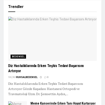
Trendler
BEDENSEL
Diz Hastalıklarında Erken Teşhis Tedavi Başarısını
Artırıyor
YAZAR
RUHSALBEDENSEL
0
Diz Hastalıklarında Erken Teşhis Tedavi Başarısını
Artırıyor Gözde Kuşadası Hastanesi Ortopedi ve
Travmatoloji Uzm. Dr. Şemsettin Aydın,...
Meme Kanserinde Erken Tanı Hayat Kurtarıyor