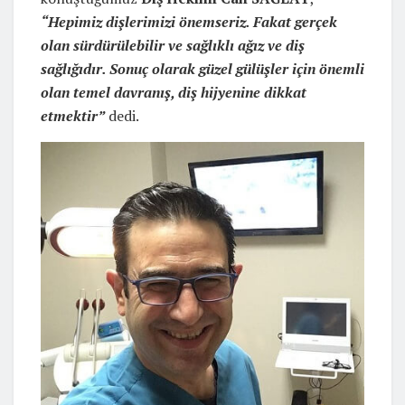
“Hepimiz dişlerimizi önemseriz. Fakat gerçek
olan sürdürülebilir ve sağlıklı ağız ve diş
sağlığıdır. Sonuç olarak güzel gülüşler için önemli
olan temel davranış, diş hijyenine dikkat
etmektir”
dedi.