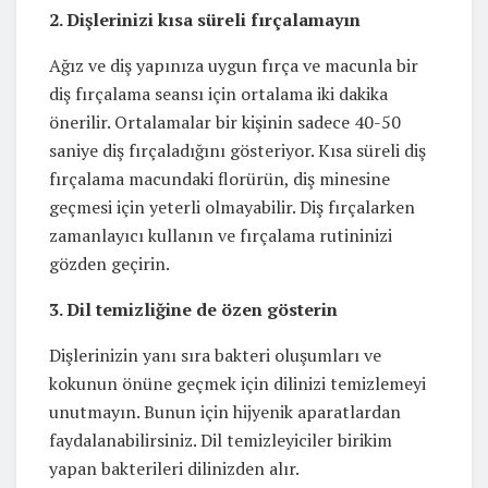
2. Dişlerinizi kısa süreli fırçalamayın
Ağız ve diş yapınıza uygun fırça ve macunla bir
diş fırçalama seansı için ortalama iki dakika
önerilir. Ortalamalar bir kişinin sadece 40-50
saniye diş fırçaladığını gösteriyor. Kısa süreli diş
fırçalama macundaki florürün, diş minesine
geçmesi için yeterli olmayabilir. Diş fırçalarken
zamanlayıcı kullanın ve fırçalama rutininizi
gözden geçirin.
3. Dil temizliğine de özen gösterin
Dişlerinizin yanı sıra bakteri oluşumları ve
kokunun önüne geçmek için dilinizi temizlemeyi
unutmayın. Bunun için hijyenik aparatlardan
faydalanabilirsiniz. Dil temizleyiciler birikim
yapan bakterileri dilinizden alır.