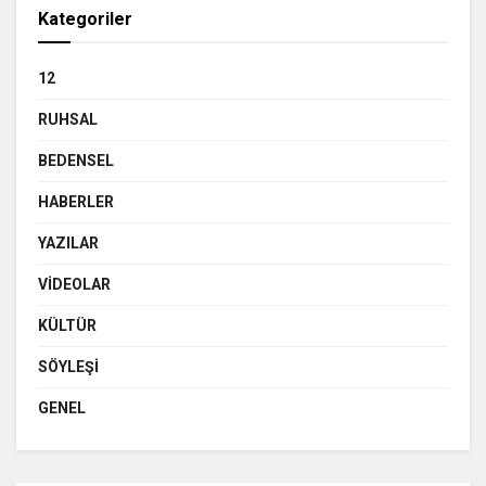
Kategoriler
12
RUHSAL
BEDENSEL
HABERLER
YAZILAR
VIDEOLAR
KÜLTÜR
SÖYLEŞI
GENEL