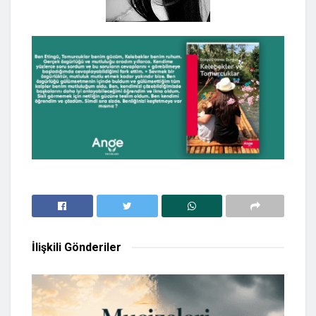
İlişkili
Gönderiler