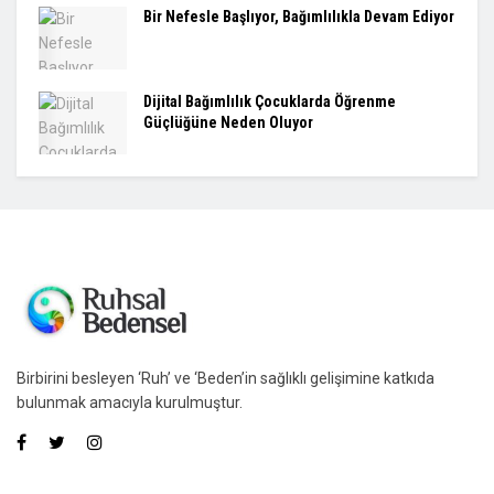
Bir Nefesle Başlıyor, Bağımlılıkla Devam Ediyor
Dijital Bağımlılık Çocuklarda Öğrenme
Güçlüğüne Neden Oluyor
Birbirini besleyen ‘Ruh’ ve ‘Beden’in sağlıklı gelişimine katkıda
bulunmak amacıyla kurulmuştur.