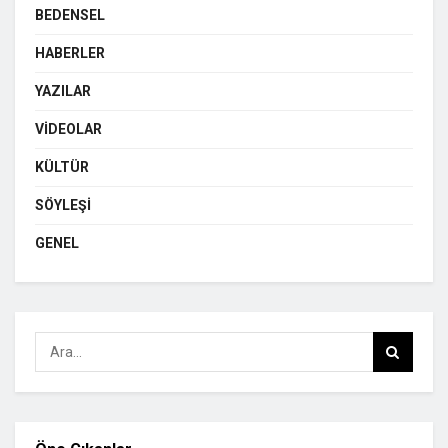
BEDENSEL
HABERLER
YAZILAR
VIDEOLAR
KÜLTÜR
SÖYLEŞI
GENEL