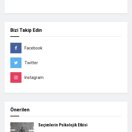
Bizi Takip Edin
Facebook
Twitter
Instagram
Önerilen
Seçimlerin Psikolojik Etkisi