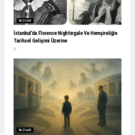
YAZILAR
İstanbul’da Florence Nightingale Ve Hemşireliğin
Tarihsel Gelişimi Üzerine
YAZILAR