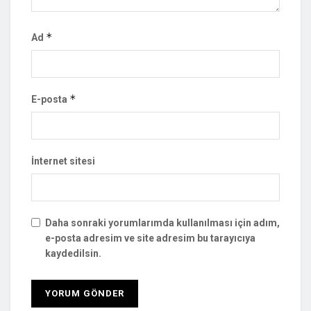
*
Ad
*
E-posta
İnternet sitesi
Daha sonraki yorumlarımda kullanılması için adım,
e-posta adresim ve site adresim bu tarayıcıya
kaydedilsin.