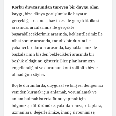
Korku duygusundan türeyen bir duygu olan
kaygı,
bize dünya görüşümüz ile hayatın
gerçekliği arasında, haz ilkesi ile gerçeklik ilkesi
arasında, arzularımız ile gerçekte
başarabileceklerimiz arasında, beklentilerimiz ile
nihai sonuç arasında, tanıdık bir durum ile
yabancı bir durum arasında, kaynaklarımız ile
başkalarının bizden bekledikleri arasında bir
boşluk olduğunu gösterir. Bize planlarımızın
engellendiğini ve durumun kontrolünün bizde
olmadığını söyler.
Böyle durumlarda, duygusal ve bilişsel dengemizi
yeniden kurmak için anlamak, yorumlamak ve
anlam bulmak isteriz. Bunu yapmak için
bilgimize, kültürümüze, yakınlarımıza, kitaplara,
uzmanlara, değerlerimize, inanç sistemimize,