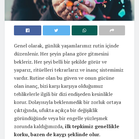
Genel olarak, günlük yaşamlarımız rutin içinde
düzenlenir. Her şeyin plana göre gitmesini
bekleriz. Her şeyi belli bir şekilde görür ve
yaparız, ritüelleri tekrarlarız ve inanç sistemimiz
vardır. Rutine olan bu güven ve onun gücüne
olan inanç, bizi karşı karşıya olduğumuz
tehlikelerle ilgili bir dizi endişeden kesinlikle
korur. Dolayısıyla beklenmedik bir zorluk ortaya
çıktığında, ufukta açıkça bir değişiklik
göründüğünde veya bir engelle yüzleşmek
zorunda kaldığımızda,
ilk tepkimiz genellikle
korku, bazen de kaygı şeklinde olur.