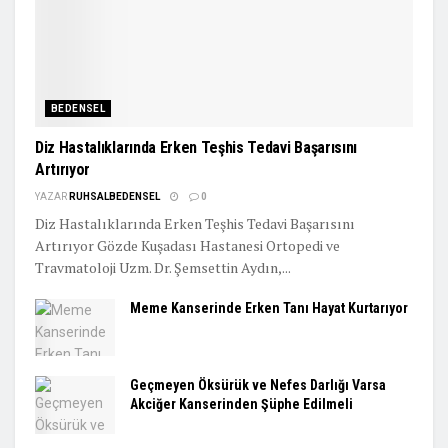
BEDENSEL
Diz Hastalıklarında Erken Teşhis Tedavi Başarısını
Artırıyor
YAZAR
RUHSALBEDENSEL
0
Diz Hastalıklarında Erken Teşhis Tedavi Başarısını
Artırıyor Gözde Kuşadası Hastanesi Ortopedi ve
Travmatoloji Uzm. Dr. Şemsettin Aydın,...
Meme Kanserinde Erken Tanı Hayat Kurtarıyor
Geçmeyen Öksürük ve Nefes Darlığı Varsa
Akciğer Kanserinden Şüphe Edilmeli