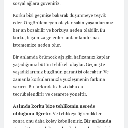
sosyal ağlara güveniriz.
Korku bizi geçmişe bakarak düşünmeye teşvik
eder. Öngörülemeyen olaylar sakin yaşamlarımızı
her an bozabilir ve korkuya neden olabilir. Bu
korku, başımıza gelenleri anlamlandırmak
istememize neden olur.
Bir anlamda örümcek ağı gibi hafızamızı kaplar
yaşadığımız bütün tehlikeli olaylar. Geçmişte
yaşadıklarımız bugünün garantisi olacaktır. Ve
zamanla korkularımızla yüzleşmenin farkına
varırız. Bu farkındalık bizi daha da
tecrübelendirir ve cesarete yöneltir.
Aslında korku bize tehlikenin nerede
olduğunu öğretir.
Ve tehlikeyi öğrendikten
sonra onu daha kolay kabulleniriz.
Bir anlamda