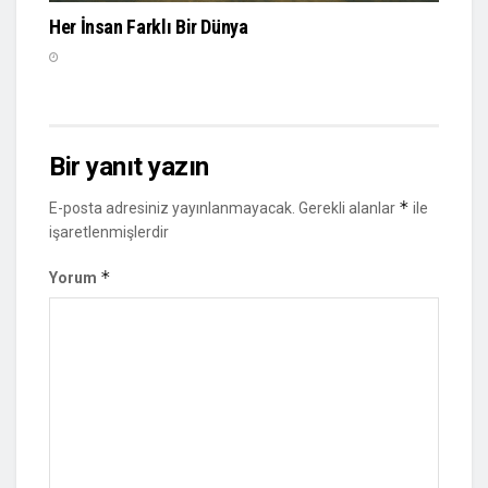
Her İnsan Farklı Bir Dünya
Bir yanıt yazın
*
E-posta adresiniz yayınlanmayacak.
Gerekli alanlar
ile
işaretlenmişlerdir
*
Yorum