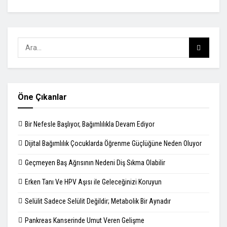
Öne Çıkanlar
Bir Nefesle Başlıyor, Bağımlılıkla Devam Ediyor
Dijital Bağımlılık Çocuklarda Öğrenme Güçlüğüne Neden Oluyor
Geçmeyen Baş Ağrısının Nedeni Diş Sıkma Olabilir
Erken Tanı Ve HPV Aşısı ile Geleceğinizi Koruyun
Selülit Sadece Selülit Değildir; Metabolik Bir Aynadır
Pankreas Kanserinde Umut Veren Gelişme