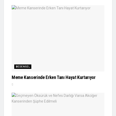
BEDENSEL
Meme Kanserinde Erken Tanı Hayat Kurtarıyor