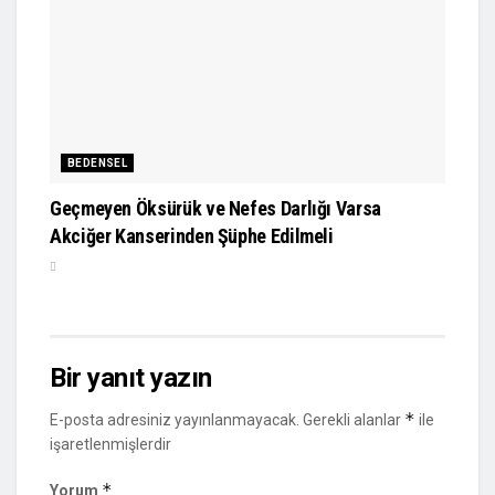
BEDENSEL
Geçmeyen Öksürük ve Nefes Darlığı Varsa
Akciğer Kanserinden Şüphe Edilmeli
Bir yanıt yazın
*
E-posta adresiniz yayınlanmayacak.
Gerekli alanlar
ile
işaretlenmişlerdir
*
Yorum