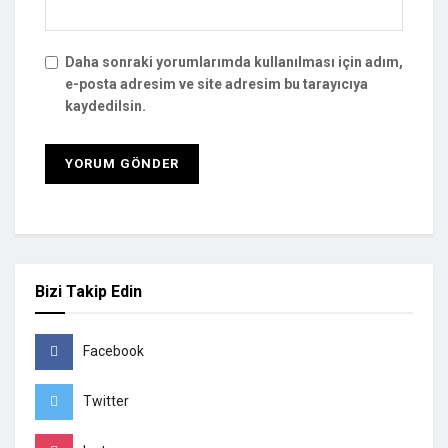
Daha sonraki yorumlarımda kullanılması için adım,
e-posta adresim ve site adresim bu tarayıcıya
kaydedilsin.
Bizi Takip Edin
Facebook
Twitter