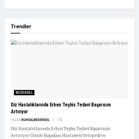
Trendler
BEDENSEL
Diz Hastalıklarında Erken Teşhis Tedavi Başarısını
Artırıyor
YAZAR
RUHSALBEDENSEL
0
Diz Hastalıklarında Erken Teşhis Tedavi Başarısını
Artırıyor Gözde Kuşadası Hastanesi Ortopedi ve