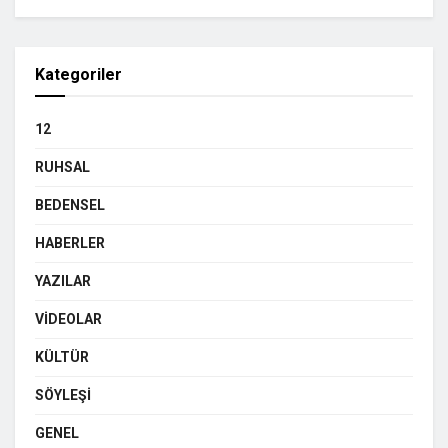
Kategoriler
12
RUHSAL
BEDENSEL
HABERLER
YAZILAR
VIDEOLAR
KÜLTÜR
SÖYLEŞI
GENEL