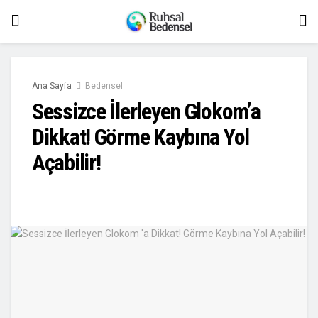
Ana Sayfa
Bedensel
Sessizce İlerleyen Glokom’a
Dikkat! Görme Kaybına Yol
Açabilir!