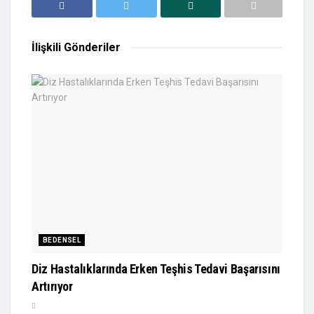
İlişkili
Gönderiler
BEDENSEL
Diz Hastalıklarında Erken Teşhis Tedavi Başarısını
Artırıyor