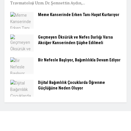
Travmatoloji Uzm. Dr. Şemsettin Aydın,...
Meme Kanserinde Erken Tanı Hayat Kurtarıyor
Geçmeyen Öksürük ve Nefes Darlığı Varsa
Akciğer Kanserinden Şüphe Edilmeli
Bir Nefesle Başlıyor, Bağımlılıkla Devam Ediyor
Dijital Bağımlılık Çocuklarda Öğrenme
Güçlüğüne Neden Oluyor