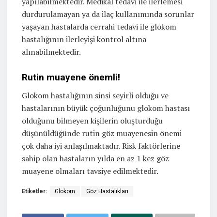
yapılabilmektedir. Medikal tedavi ile ilerlemesi
durdurulamayan ya da ilaç kullanımında sorunlar
yaşayan hastalarda cerrahi tedavi ile glokom
hastalığının ilerleyişi kontrol altına
alınabilmektedir.
Rutin muayene önemli!
Glokom hastalığının sinsi seyirli olduğu ve
hastalarının büyük çoğunluğunu glokom hastası
olduğunu bilmeyen kişilerin oluşturduğu
düşünüldüğünde rutin göz muayenesin önemi
çok daha iyi anlaşılmaktadır. Risk faktörlerine
sahip olan hastaların yılda en az 1 kez göz
muayene olmaları tavsiye edilmektedir.
Etiketler:
Glokom
Göz Hastalıkları