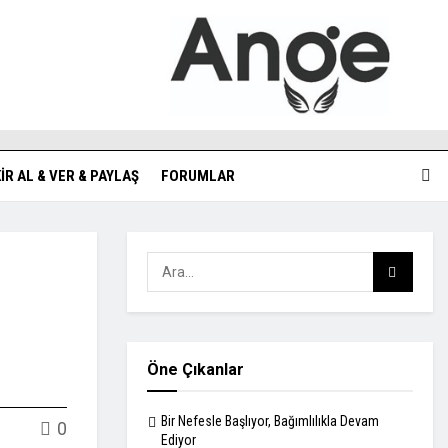
KIR AL & VER & PAYLAŞ
FORUMLAR
Öne Çıkanlar
Bir Nefesle Başlıyor, Bağımlılıkla Devam
0
Ediyor