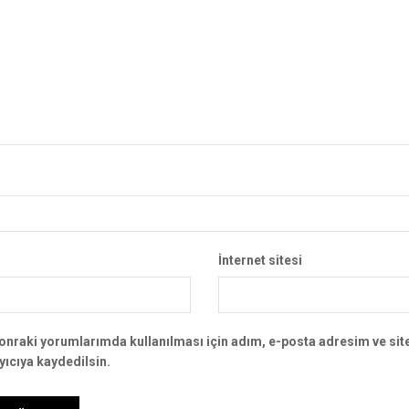
İnternet sitesi
onraki yorumlarımda kullanılması için adım, e-posta adresim ve si
yıcıya kaydedilsin.