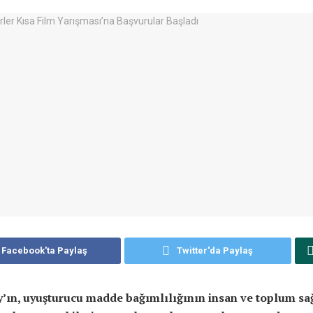
Facebook'ta Paylaş
Twitter'da Paylaş
y’ın, uyuşturucu madde bağımlılığının insan ve toplum sa