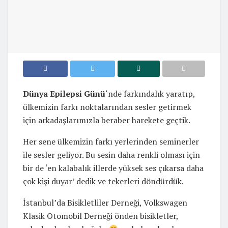
Dünya Epilepsi Günü
‘nde farkındalık yaratıp,
ülkemizin farkı noktalarından sesler getirmek
için arkadaşlarımızla beraber harekete geçtik.
Her sene ülkemizin farkı yerlerinden seminerler
ile sesler geliyor. Bu sesin daha renkli olması için
bir de ‘en kalabalık illerde yüksek ses çıkarsa daha
çok kişi duyar’ dedik ve tekerleri döndürdük.
İstanbul’da Bisikletliler Derneği, Volkswagen
Klasik Otomobil Derneği önden bisikletler,