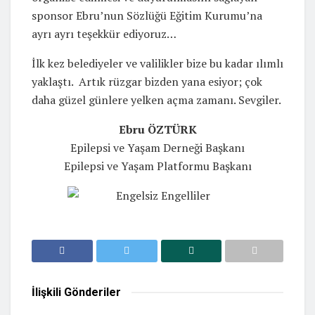
sponsor Ebru’nun Sözlüğü Eğitim Kurumu’na
ayrı ayrı teşekkür ediyoruz…
İlk kez belediyeler ve valilikler bize bu kadar ılımlı
yaklaştı. Artık rüzgar bizden yana esiyor; çok
daha güzel günlere yelken açma zamanı. Sevgiler.
Ebru ÖZTÜRK
Epilepsi ve Yaşam Derneği Başkanı
Epilepsi ve Yaşam Platformu Başkanı
İlişkili
Gönderiler