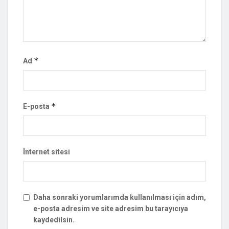
*
Ad
*
E-posta
İnternet sitesi
Daha sonraki yorumlarımda kullanılması için adım,
e-posta adresim ve site adresim bu tarayıcıya
kaydedilsin.