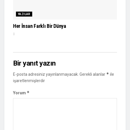
YAZILAR
Her İnsan Farklı Bir Dünya
Bir yanıt yazın
*
E-posta adresiniz yayınlanmayacak.
Gerekli alanlar
ile
işaretlenmişlerdir
*
Yorum