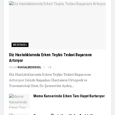
BEDENSEL
Diz Hastalıklarında Erken Teşhis Tedavi Başarısını
Artırıyor
YAZAR
RUHSALBEDENSEL
0
Diz Hastalıklarında Erken Teşhis Tedavi Başarısını
Artırıyor Gözde Kuşadası Hastanesi Ortopedi ve
Travmatoloji Uzm. Dr. Şemsettin Aydın,...
Meme Kanserinde Erken Tanı Hayat Kurtarıyor