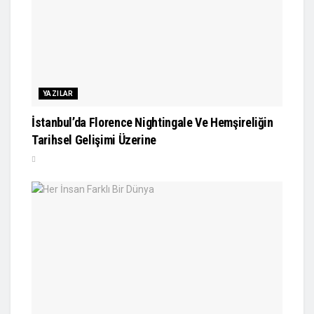
YAZILAR
İstanbul’da Florence Nightingale Ve Hemşireliğin
Tarihsel Gelişimi Üzerine