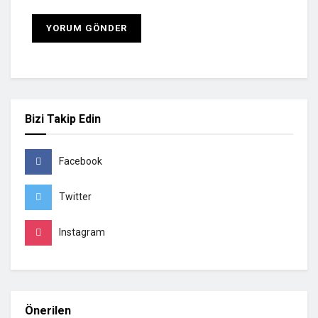
Bizi Takip Edin
Facebook
Twitter
Instagram
Önerilen