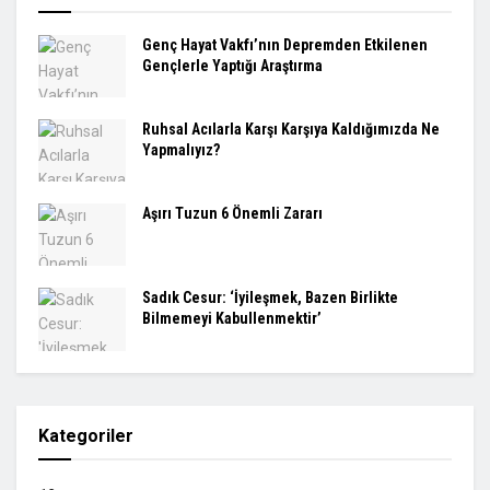
Genç Hayat Vakfı’nın Depremden Etkilenen
Gençlerle Yaptığı Araştırma
Ruhsal Acılarla Karşı Karşıya Kaldığımızda Ne
Yapmalıyız?
Aşırı Tuzun 6 Önemli Zararı
Sadık Cesur: ‘İyileşmek, Bazen Birlikte
Bilmemeyi Kabullenmektir’
Kategoriler