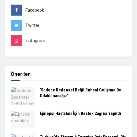
Facebook
Twitter
Instagram
Önerilen
‘Sadece Bedensel Değil Ruhsal Gelişime De
Odaklanacağız’
Epilepsi Hastaları İçin Destek Çağrısı Yapıldı