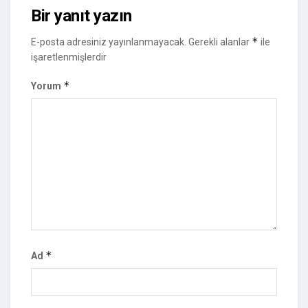
Bir yanıt yazın
*
E-posta adresiniz yayınlanmayacak.
Gerekli alanlar
ile
işaretlenmişlerdir
*
Yorum
*
Ad