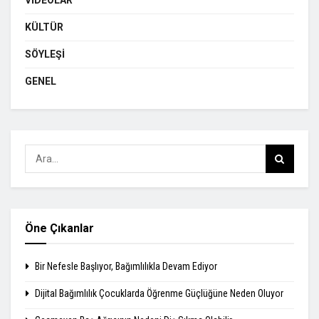
KÜLTÜR
SÖYLEŞI
GENEL
Öne Çıkanlar
Bir Nefesle Başlıyor, Bağımlılıkla Devam Ediyor
Dijital Bağımlılık Çocuklarda Öğrenme Güçlüğüne Neden Oluyor