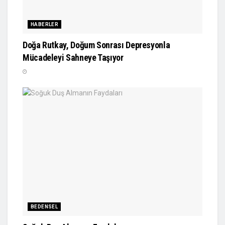
HABERLER
Doğa Rutkay, Doğum Sonrası Depresyonla
Mücadeleyi Sahneye Taşıyor
BEDENSEL