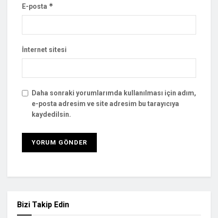
*
E-posta
İnternet sitesi
Daha sonraki yorumlarımda kullanılması için adım,
e-posta adresim ve site adresim bu tarayıcıya
kaydedilsin.
Bizi Takip Edin