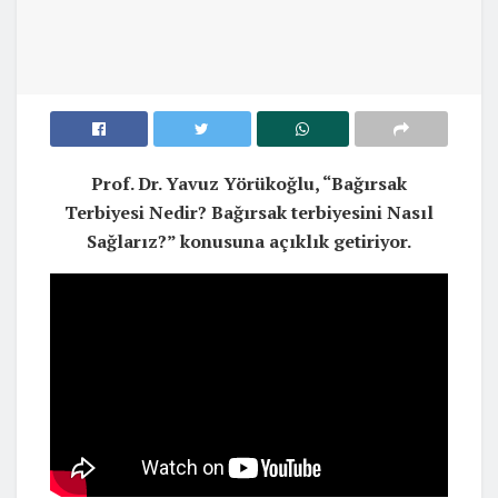
Prof. Dr. Yavuz Yörükoğlu, “Bağırsak
Terbiyesi Nedir? Bağırsak terbiyesini Nasıl
Sağlarız?” konusuna açıklık getiriyor.