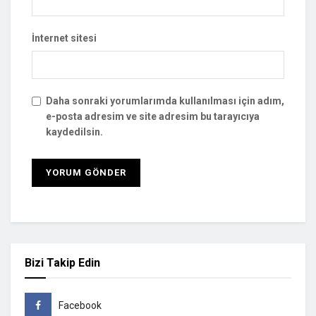
İnternet sitesi
Daha sonraki yorumlarımda kullanılması için adım,
e-posta adresim ve site adresim bu tarayıcıya
kaydedilsin.
Bizi Takip Edin
Facebook