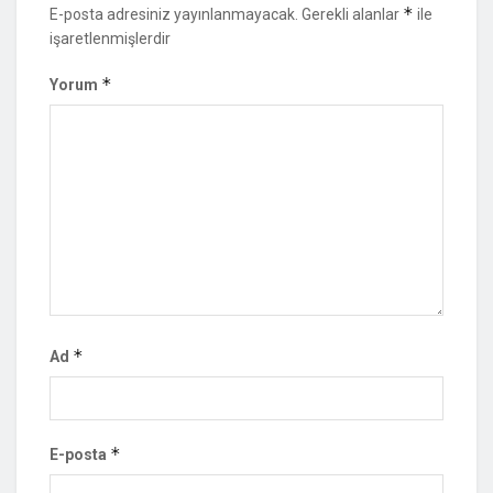
*
E-posta adresiniz yayınlanmayacak.
Gerekli alanlar
ile
işaretlenmişlerdir
*
Yorum
*
Ad
*
E-posta