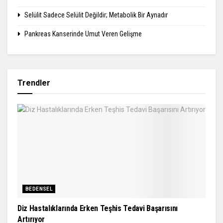
Selülit Sadece Selülit Değildir; Metabolik Bir Aynadır
Pankreas Kanserinde Umut Veren Gelişme
Trendler
BEDENSEL
Diz Hastalıklarında Erken Teşhis Tedavi Başarısını
Artırıyor