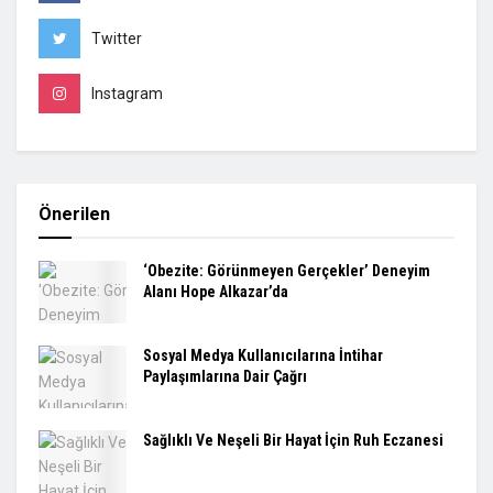
Twitter
Instagram
Önerilen
‘Obezite: Görünmeyen Gerçekler’ Deneyim
Alanı Hope Alkazar’da
Sosyal Medya Kullanıcılarına İntihar
Paylaşımlarına Dair Çağrı
Sağlıklı Ve Neşeli Bir Hayat İçin Ruh Eczanesi