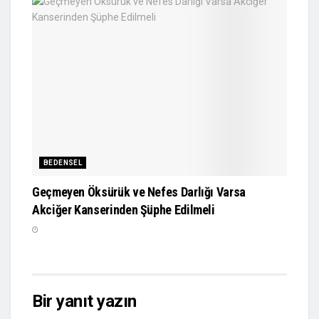
BEDENSEL
Geçmeyen Öksürük ve Nefes Darlığı Varsa
Akciğer Kanserinden Şüphe Edilmeli
Bir yanıt yazın