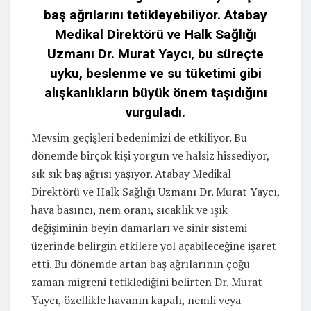
baş ağrılarını tetikleyebiliyor. Atabay
Medikal Direktörü ve Halk Sağlığı
Uzmanı Dr. Murat Yaycı
,
bu süreçte
uyku, beslenme ve su tüketimi gibi
alışkanlıkların büyük önem taşıdığını
vurguladı.
Mevsim geçişleri bedenimizi de etkiliyor. Bu
dönemde birçok kişi yorgun ve halsiz hissediyor,
sık sık baş ağrısı yaşıyor. Atabay Medikal
Direktörü ve Halk Sağlığı Uzmanı Dr. Murat Yaycı,
hava basıncı, nem oranı, sıcaklık ve ışık
değişiminin beyin damarları ve sinir sistemi
üzerinde belirgin etkilere yol açabileceğine işaret
etti. Bu dönemde artan baş ağrılarının çoğu
zaman migreni tetiklediğini belirten Dr. Murat
Yaycı, özellikle havanın kapalı, nemli veya