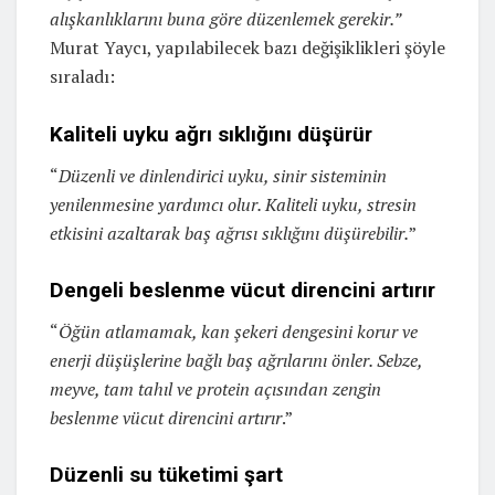
alışkanlıklarını buna göre düzenlemek gerekir.”
Murat Yaycı, yapılabilecek bazı değişiklikleri şöyle
sıraladı:
Kaliteli uyku ağrı sıklığını düşürür
“
Düzenli ve dinlendirici uyku, sinir sisteminin
yenilenmesine yardımcı olur. Kaliteli uyku, stresin
etkisini azaltarak baş ağrısı sıklığını düşürebilir.
”
Dengeli beslenme vücut direncini artırır
“
Öğün atlamamak, kan şekeri dengesini korur ve
enerji düşüşlerine bağlı baş ağrılarını önler. Sebze,
meyve, tam tahıl ve protein açısından zengin
beslenme vücut direncini artırır
.”
Düzenli su tüketimi şart