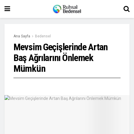
Ana Sayfa
Bedensel
Mevsim Geçişlerinde Artan
Baş Ağrılarını Önlemek
Mümkün