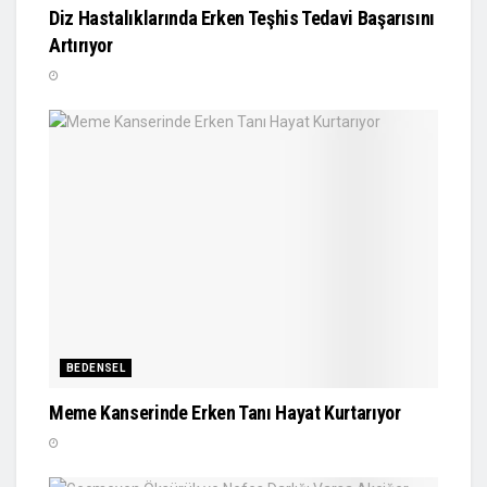
Diz Hastalıklarında Erken Teşhis Tedavi Başarısını
Artırıyor
BEDENSEL
Meme Kanserinde Erken Tanı Hayat Kurtarıyor