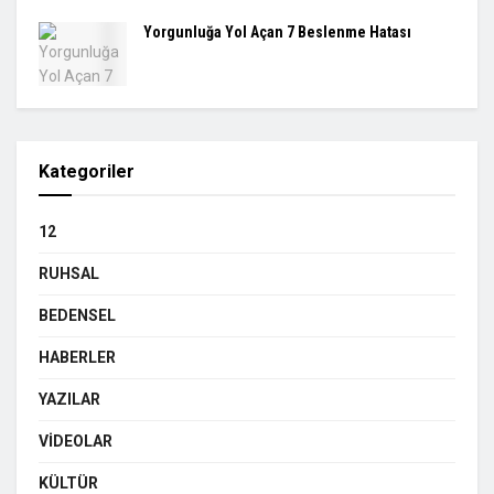
Yorgunluğa Yol Açan 7 Beslenme Hatası
Kategoriler
12
RUHSAL
BEDENSEL
HABERLER
YAZILAR
VIDEOLAR
KÜLTÜR