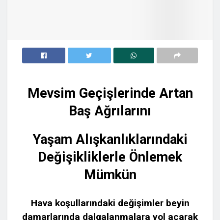
Mevsim Geçişlerinde Artan
Baş Ağrılarını
Yaşam Alışkanlıklarındaki
Değişikliklerle Önlemek
Mümkün
Hava koşullarındaki değişimler beyin
damarlarında dalgalanmalara yol açarak