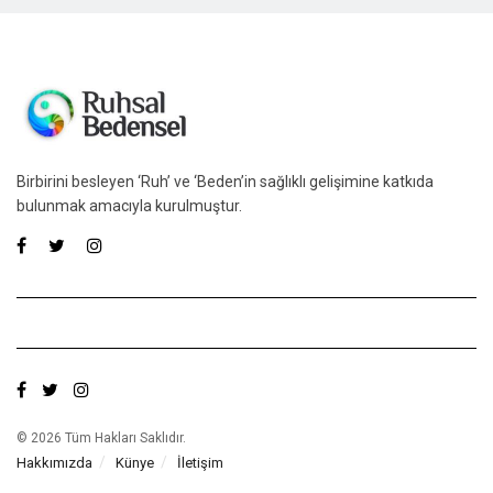
Birbirini besleyen ‘Ruh’ ve ‘Beden’in sağlıklı gelişimine katkıda
bulunmak amacıyla kurulmuştur.
© 2026 Tüm Hakları Saklıdır.
Hakkımızda
Künye
İletişim