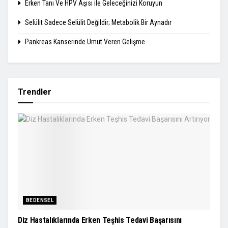
Erken Tanı Ve HPV Aşısı ile Geleceğinizi Koruyun
Selülit Sadece Selülit Değildir; Metabolik Bir Aynadır
Pankreas Kanserinde Umut Veren Gelişme
Trendler
BEDENSEL
Diz Hastalıklarında Erken Teşhis Tedavi Başarısını