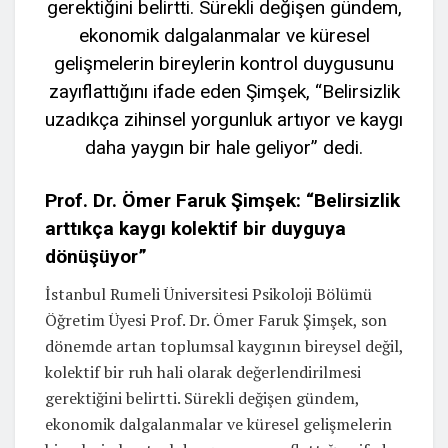
gerektiğini belirtti. Sürekli değişen gündem,
ekonomik dalgalanmalar ve küresel
gelişmelerin bireylerin kontrol duygusunu
zayıflattığını ifade eden Şimşek, “Belirsizlik
uzadıkça zihinsel yorgunluk artıyor ve kaygı
daha yaygın bir hale geliyor” dedi.
Prof. Dr. Ömer Faruk Şimşek: “Belirsizlik
arttıkça kaygı kolektif bir duyguya
dönüşüyor”
İstanbul Rumeli Üniversitesi Psikoloji Bölümü
Öğretim Üyesi Prof. Dr. Ömer Faruk Şimşek, son
dönemde artan toplumsal kaygının bireysel değil,
kolektif bir ruh hali olarak değerlendirilmesi
gerektiğini belirtti. Sürekli değişen gündem,
ekonomik dalgalanmalar ve küresel gelişmelerin