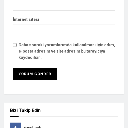
İnternet sitesi
Daha sonraki yorumlarımda kullanılması için adım,
e-posta adresim ve site adresim bu tarayıcıya
kaydedilsin.
Bizi Takip Edin
Facebook