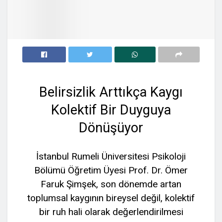
Belirsizlik Arttıkça Kaygı
Kolektif Bir Duyguya
Dönüşüyor
İstanbul Rumeli Üniversitesi Psikoloji
Bölümü Öğretim Üyesi Prof. Dr. Ömer
Faruk Şimşek, son dönemde artan
toplumsal kaygının bireysel değil, kolektif
bir ruh hali olarak değerlendirilmesi