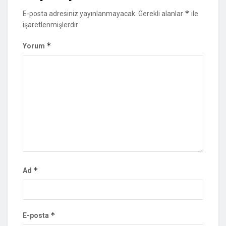
*
E-posta adresiniz yayınlanmayacak.
Gerekli alanlar
ile
işaretlenmişlerdir
*
Yorum
*
Ad
*
E-posta