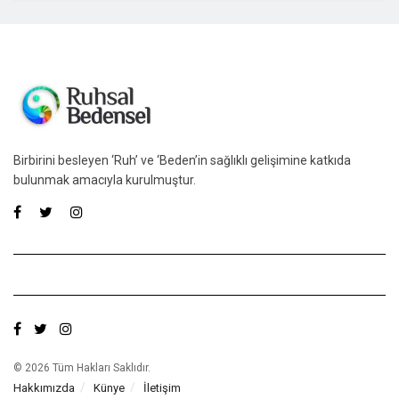
Birbirini besleyen ‘Ruh’ ve ‘Beden’in sağlıklı gelişimine katkıda
bulunmak amacıyla kurulmuştur.
© 2026 Tüm Hakları Saklıdır.
Hakkımızda
Künye
İletişim