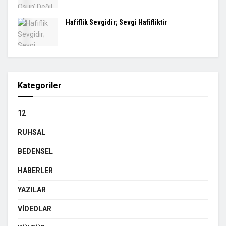
Hafiflik Sevgidir; Sevgi Hafifliktir
Kategoriler
12
RUHSAL
BEDENSEL
HABERLER
YAZILAR
VIDEOLAR