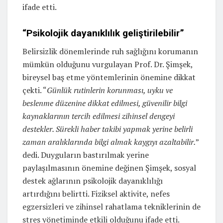
ifade etti.
“Psikolojik dayanıklılık geliştirilebilir”
Belirsizlik dönemlerinde ruh sağlığını korumanın
mümkün olduğunu vurgulayan Prof. Dr. Şimşek,
bireysel baş etme yöntemlerinin önemine dikkat
çekti. “
Günlük rutinlerin korunması, uyku ve
beslenme düzenine dikkat edilmesi, güvenilir bilgi
kaynaklarının tercih edilmesi zihinsel dengeyi
destekler. Sürekli haber takibi yapmak yerine belirli
zaman aralıklarında bilgi almak kaygıyı azaltabilir.
”
dedi. Duyguların bastırılmak yerine
paylaşılmasının önemine değinen Şimşek, sosyal
destek ağlarının psikolojik dayanıklılığı
artırdığını belirtti. Fiziksel aktivite, nefes
egzersizleri ve zihinsel rahatlama tekniklerinin de
stres yönetiminde etkili olduğunu ifade etti.