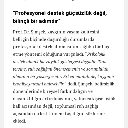
“Profesyonel destek güçsüzlük değil,
bilinçli bir adımdır”
Prof. Dr. Şimşek, kaygının yaşam kalitesini
belirgin biçimde düşürdüğü durumlarda
profesyonel destek alınmasının sağlıklı bir baş
etme yöntemi olduğunu vurguladı. “
Psikolojik
destek almak bir zayıflık göstergesi değildir. Tam
tersine, ruh sağlığını önemsemenin ve sorumluluk
almanın bir göstergesidir. Erken müdahale, kaygının
kronikleşmesini önleyebilir.
” dedi. Şimşek, belirsizlik
dönemlerinde bireysel farkındalığın ve
dayanıklılığın artırılmasının, yalnızca kişisel iyilik
hali açısından değil, toplumsal ruh sağlığı
açısından da kritik önem taşıdığını sözlerine
ekledi.