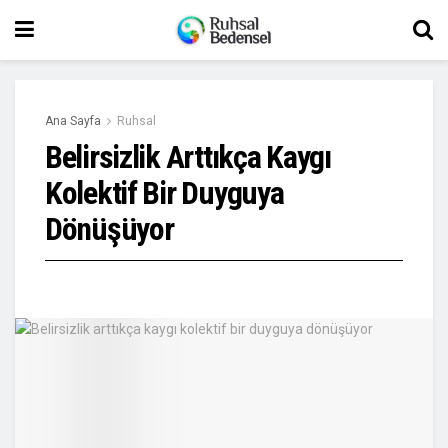
Ana Sayfa
Ruhsal
Belirsizlik Arttıkça Kaygı
Kolektif Bir Duyguya
Dönüşüyor