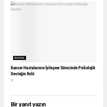
RUHSAL
Kanser Hastalarının İyileşme Sürecinde Psikolojik
Desteğin Rolü
Bir yanıt yazın