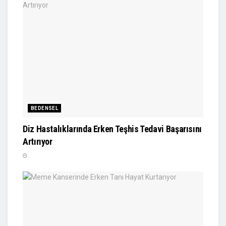
BEDENSEL
Diz Hastalıklarında Erken Teşhis Tedavi Başarısını
Artırıyor