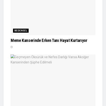
BEDENSEL
Meme Kanserinde Erken Tanı Hayat Kurtarıyor