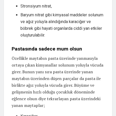
Stronsiyum nitrat,
Baryum nitrat gibi kimyasal maddeler solunum
ve ağız yoluyla alındığında karaciğer ve
böbrek gibi hayati organlarda ciddi yan etkiler
oluşturulabilir.
Pastasında sadece mum olsun
Özellikle maytabın pasta üzerinde yanmasıyla
ortaya çıkan kimyasallar solunum yoluyla vücuda
girer. Bunun yanı sıra pasta üzerinde yanan
maytabın üzerinden düşen parçalar da pasta ile
birlikte ağız yoluyla vücuda girer. Büyüme ve
gelişmenin hızlı olduğu çocukluk döneminde
eğlence olsun diye tekrarlayan pasta üzerindeki
yanan maytaplar;