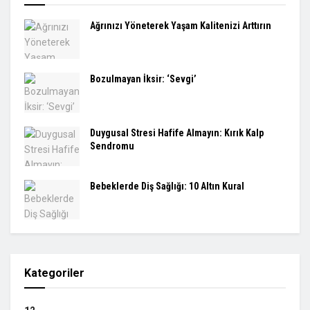
Ağrınızı Yöneterek Yaşam Kalitenizi Arttırın
Bozulmayan İksir: ‘Sevgi’
Duygusal Stresi Hafife Almayın: Kırık Kalp
Sendromu
Bebeklerde Diş Sağlığı: 10 Altın Kural
Kategoriler