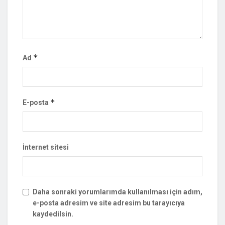
*
Ad
*
E-posta
İnternet sitesi
Daha sonraki yorumlarımda kullanılması için adım,
e-posta adresim ve site adresim bu tarayıcıya
kaydedilsin.