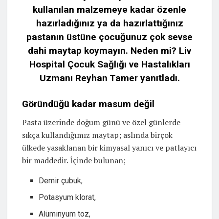
kullanılan malzemeye kadar özenle
hazırladığınız ya da hazırlattığınız
pastanın üstüne çocuğunuz çok sevse
dahi maytap koymayın. Neden mi?
Liv
Hospital Çocuk Sağlığı ve Hastalıkları
Uzmanı Reyhan Tamer yanıtladı.
Göründüğü kadar masum değil
Pasta üzerinde doğum günü ve özel günlerde
sıkça kullandığımız maytap; aslında birçok
ülkede yasaklanan bir kimyasal yanıcı ve patlayıcı
bir maddedir. İçinde bulunan;
Demir çubuk,
Potasyum klorat,
Alüminyum toz,