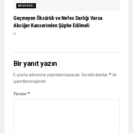
BEDENSEL
Geçmeyen Öksürük ve Nefes Darlığı Varsa
Akciğer Kanserinden Şüphe Edilmeli
Bir yanıt yazın
*
E-posta adresiniz yayınlanmayacak.
Gerekli alanlar
ile
işaretlenmişlerdir
*
Yorum