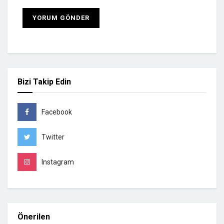
Bizi Takip Edin
Facebook
Twitter
Instagram
Önerilen