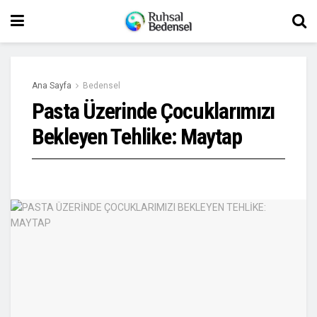
Ana Sayfa
Bedensel
Pasta Üzerinde Çocuklarımızı
Bekleyen Tehlike: Maytap