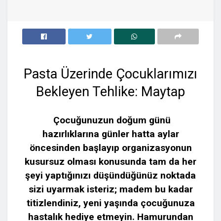
Pasta Üzerinde Çocuklarımızı
Bekleyen Tehlike: Maytap
Çocuğunuzun doğum günü
hazırlıklarına günler hatta aylar
öncesinden başlayıp organizasyonun
kusursuz olması konusunda tam da her
şeyi yaptığınızı düşündüğünüz noktada
sizi uyarmak isteriz; madem bu kadar
titizlendiniz, yeni yaşında çocuğunuza
hastalık hediye etmeyin. Hamurundan