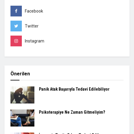
Facebook
Twitter
Instagram
Önerilen
Panik Atak Başarıyla Tedavi Edilebiliyor
Psikoterapiye Ne Zaman Gitmeliyim?