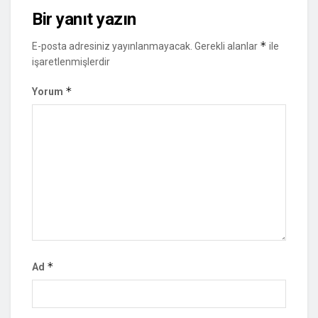
Bir yanıt yazın
*
E-posta adresiniz yayınlanmayacak.
Gerekli alanlar
ile
işaretlenmişlerdir
*
Yorum
*
Ad