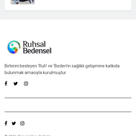
Birbirini besleyen ‘Ruh’ ve ‘Beden’in sağlıklı gelişimine katkıda
bulunmak amacıyla kurulmuştur.