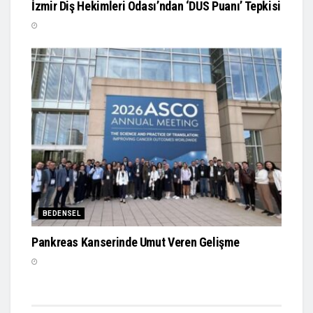
İzmir Diş Hekimleri Odası’ndan ‘DUS Puanı’ Tepkisi
BEDENSEL
Pankreas Kanserinde Umut Veren Gelişme