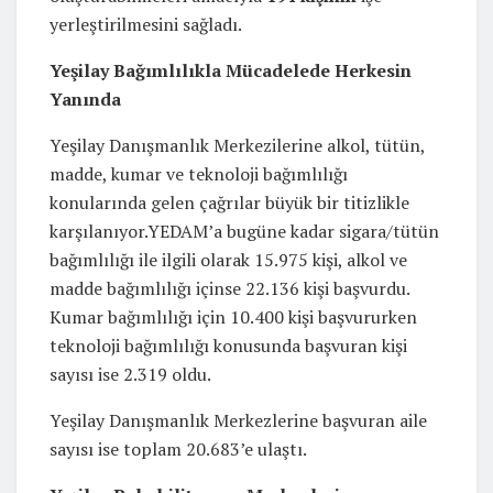
yerleştirilmesini sağladı.
Yeşilay Bağımlılıkla Mücadelede Herkesin
Yanında
Yeşilay Danışmanlık Merkezilerine alkol, tütün,
madde, kumar ve teknoloji bağımlılığı
konularında gelen çağrılar büyük bir titizlikle
karşılanıyor.YEDAM’a bugüne kadar sigara/tütün
bağımlılığı ile ilgili olarak 15.975 kişi, alkol ve
madde bağımlılığı içinse 22.136 kişi başvurdu.
Kumar bağımlılığı için 10.400 kişi başvururken
teknoloji bağımlılığı konusunda başvuran kişi
sayısı ise 2.319 oldu.
Yeşilay Danışmanlık Merkezlerine başvuran aile
sayısı ise toplam 20.683’e ulaştı.