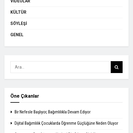
VIDEOLAR
KÜLTÜR
SÖYLEŞI
GENEL
Öne Çıkanlar
Bir Nefesle Başlıyor, Bağımlılıkla Devam Ediyor
Dijital Bağımlılık Çocuklarda Öğrenme Güçlüğüne Neden Oluyor