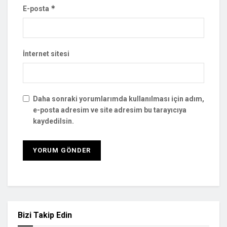
*
E-posta
İnternet sitesi
Daha sonraki yorumlarımda kullanılması için adım,
e-posta adresim ve site adresim bu tarayıcıya
kaydedilsin.
Bizi Takip Edin