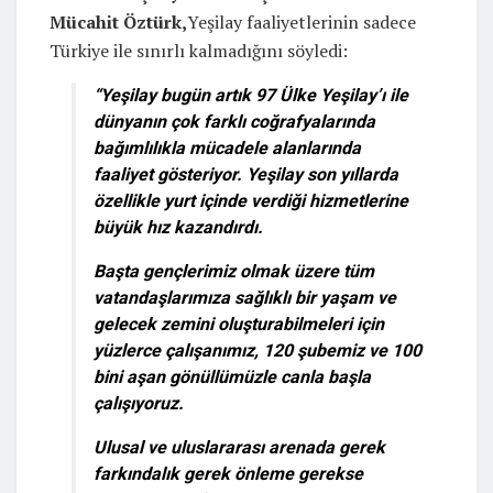
Mücahit Öztürk,
Yeşilay faaliyetlerinin sadece
Türkiye ile sınırlı kalmadığını söyledi:
“Yeşilay bugün artık 97 Ülke Yeşilay’ı ile
dünyanın çok farklı coğrafyalarında
bağımlılıkla mücadele alanlarında
faaliyet gösteriyor. Yeşilay son yıllarda
özellikle yurt içinde verdiği hizmetlerine
büyük hız kazandırdı.
Başta gençlerimiz olmak üzere tüm
vatandaşlarımıza sağlıklı bir yaşam ve
gelecek zemini oluşturabilmeleri için
yüzlerce çalışanımız, 120 şubemiz ve 100
bini aşan gönüllümüzle canla başla
çalışıyoruz.
Ulusal ve uluslararası arenada gerek
farkındalık gerek önleme gerekse