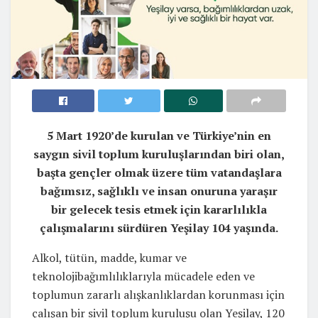
5 Mart 1920’de kurulan ve Türkiye’nin en
saygın sivil toplum kuruluşlarından biri olan,
başta gençler olmak üzere tüm vatandaşlara
bağımsız, sağlıklı ve insan onuruna yaraşır
bir gelecek tesis etmek için kararlılıkla
çalışmalarını sürdüren Yeşilay 104 yaşında.
Alkol, tütün, madde, kumar ve
teknolojibağımlılıklarıyla mücadele eden ve
toplumun zararlı alışkanlıklardan korunması için
çalışan bir sivil toplum kuruluşu olan Yeşilay, 120