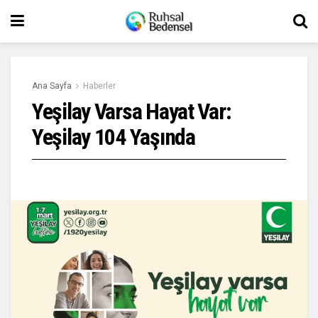
Ana Sayfa
Haberler
Yeşilay Varsa Hayat Var:
Yeşilay 104 Yaşında