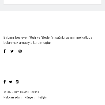
Birbirini besleyen ‘Ruh’ ve ‘Beden’in sağlıklı gelişimine katkıda
bulunmak amacıyla kurulmuştur.
© 2026 Tüm Hakları Saklıdır.
Hakkımızda
Künye
İletişim