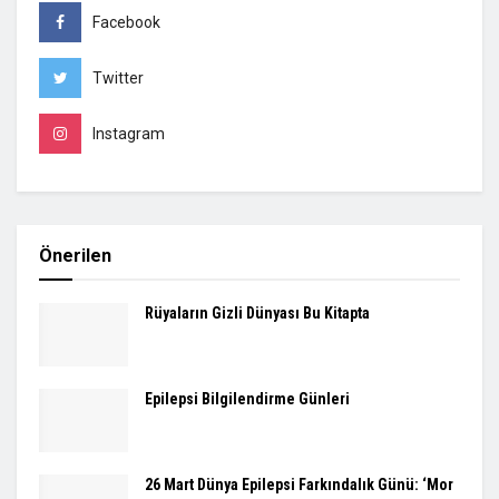
Facebook
Twitter
Instagram
Önerilen
Rüyaların Gizli Dünyası Bu Kitapta
Epilepsi Bilgilendirme Günleri
26 Mart Dünya Epilepsi Farkındalık Günü: ‘Mor