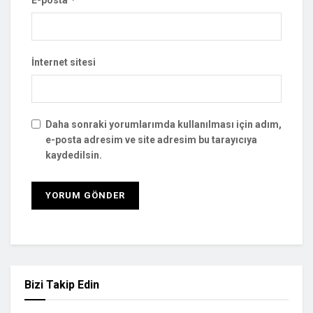
İnternet sitesi
Daha sonraki yorumlarımda kullanılması için adım,
e-posta adresim ve site adresim bu tarayıcıya
kaydedilsin.
Bizi Takip Edin