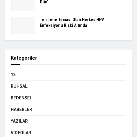
Gün’
Ten Tene Teması Olan Herkes HPV
Enfeksiyonu Riski Altında
Kategoriler
12
RUHSAL
BEDENSEL
HABERLER
YAZILAR
VIDEOLAR