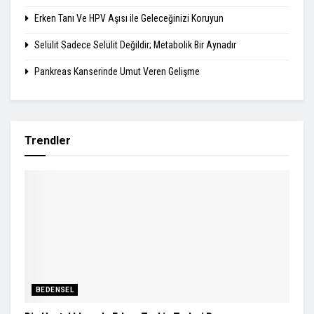
Erken Tanı Ve HPV Aşısı ile Geleceğinizi Koruyun
Selülit Sadece Selülit Değildir; Metabolik Bir Aynadır
Pankreas Kanserinde Umut Veren Gelişme
Trendler
BEDENSEL