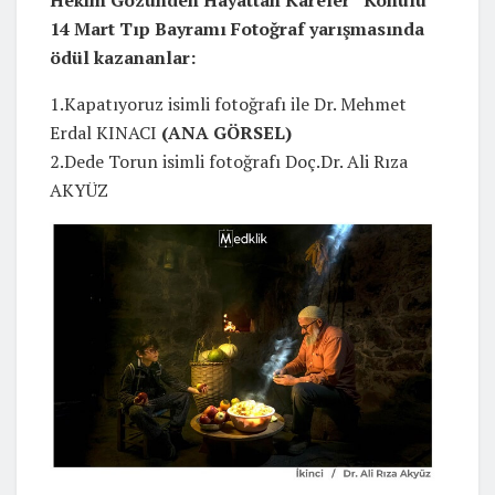
14 Mart Tıp Bayramı Fotoğraf yarışmasında
ödül kazananlar:
1.Kapatıyoruz isimli fotoğrafı ile Dr. Mehmet
Erdal KINACI
(ANA GÖRSEL)
2.Dede Torun isimli fotoğrafı Doç.Dr. Ali Rıza
AKYÜZ