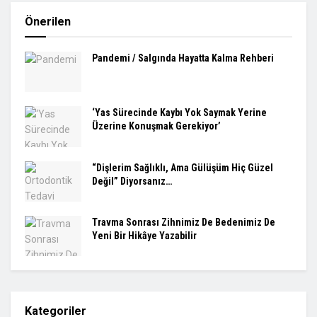
Önerilen
Pandemi / Salgında Hayatta Kalma Rehberi
‘Yas Sürecinde Kaybı Yok Saymak Yerine
Üzerine Konuşmak Gerekiyor’
“Dişlerim Sağlıklı, Ama Gülüşüm Hiç Güzel
Değil” Diyorsanız…
Travma Sonrası Zihnimiz De Bedenimiz De
Yeni Bir Hikâye Yazabilir
Kategoriler