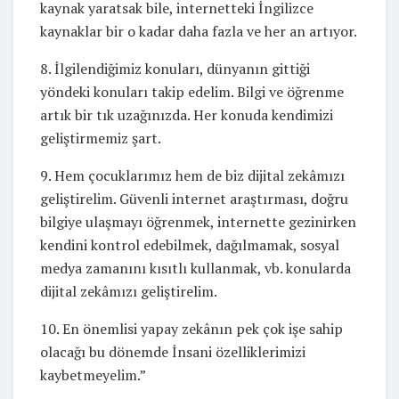
kaynak yaratsak bile, internetteki İngilizce
kaynaklar bir o kadar daha fazla ve her an artıyor.
8. İlgilendiğimiz konuları, dünyanın gittiği
yöndeki konuları takip edelim. Bilgi ve öğrenme
artık bir tık uzağınızda. Her konuda kendimizi
geliştirmemiz şart.
9. Hem çocuklarımız hem de biz dijital zekâmızı
geliştirelim. Güvenli internet araştırması, doğru
bilgiye ulaşmayı öğrenmek, internette gezinirken
kendini kontrol edebilmek, dağılmamak, sosyal
medya zamanını kısıtlı kullanmak, vb. konularda
dijital zekâmızı geliştirelim.
10. En önemlisi yapay zekânın pek çok işe sahip
olacağı bu dönemde İnsani özelliklerimizi
kaybetmeyelim.”