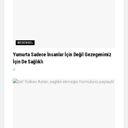
BEDENSEL
Yumurta Sadece İnsanlar İçin Değil Gezegenimiz
İçin De Sağlıklı