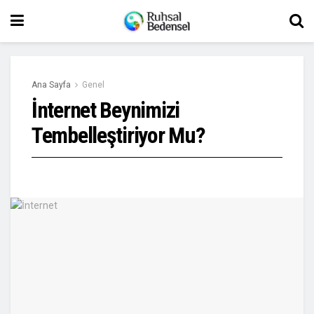
Ana Sayfa
Genel
İnternet Beynimizi
Tembelleştiriyor Mu?