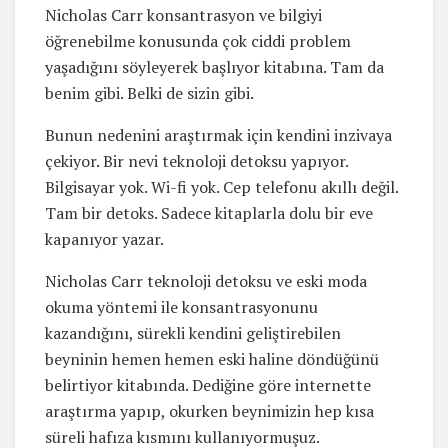
Nicholas Carr konsantrasyon ve bilgiyi
öğrenebilme konusunda çok ciddi problem
yaşadığını söyleyerek başlıyor kitabına. Tam da
benim gibi. Belki de sizin gibi.
Bunun nedenini araştırmak için kendini inzivaya
çekiyor. Bir nevi teknoloji detoksu yapıyor.
Bilgisayar yok. Wi-fi yok. Cep telefonu akıllı değil.
Tam bir detoks. Sadece kitaplarla dolu bir eve
kapanıyor yazar.
Nicholas Carr teknoloji detoksu ve eski moda
okuma yöntemi ile konsantrasyonunu
kazandığını, sürekli kendini geliştirebilen
beyninin hemen hemen eski haline döndüğünü
belirtiyor kitabında. Dediğine göre internette
araştırma yapıp, okurken beynimizin hep kısa
süreli hafıza kısmını kullanıyormuşuz.