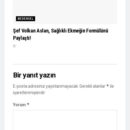
BEDENSEL
Şef Volkan Aslan, Sağlıklı Ekmeğin Formülünü
Paylaştı!
Bir yanıt yazın
*
E-posta adresiniz yayınlanmayacak.
Gerekli alanlar
ile
işaretlenmişlerdir
*
Yorum