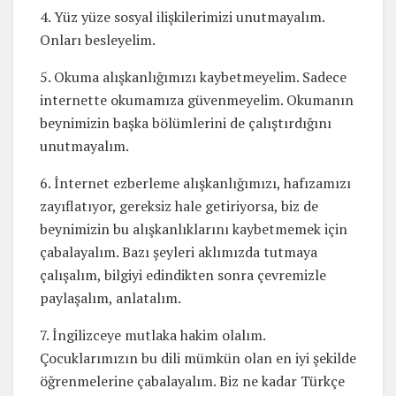
4. Yüz yüze sosyal ilişkilerimizi unutmayalım.
Onları besleyelim.
5. Okuma alışkanlığımızı kaybetmeyelim. Sadece
internette okumamıza güvenmeyelim. Okumanın
beynimizin başka bölümlerini de çalıştırdığını
unutmayalım.
6. İnternet ezberleme alışkanlığımızı, hafızamızı
zayıflatıyor, gereksiz hale getiriyorsa, biz de
beynimizin bu alışkanlıklarını kaybetmemek için
çabalayalım. Bazı şeyleri aklımızda tutmaya
çalışalım, bilgiyi edindikten sonra çevremizle
paylaşalım, anlatalım.
7. İngilizceye mutlaka hakim olalım.
Çocuklarımızın bu dili mümkün olan en iyi şekilde
öğrenmelerine çabalayalım. Biz ne kadar Türkçe