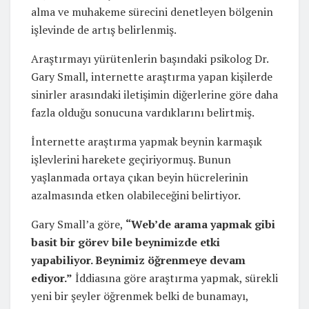
alma ve muhakeme sürecini denetleyen bölgenin
işlevinde de artış belirlenmiş.
Araştırmayı yürütenlerin başındaki psikolog Dr.
Gary Small, internette araştırma yapan kişilerde
sinirler arasındaki iletişimin diğerlerine göre daha
fazla olduğu sonucuna vardıklarını belirtmiş.
İnternette araştırma yapmak beynin karmaşık
işlevlerini harekete geçiriyormuş. Bunun
yaşlanmada ortaya çıkan beyin hücrelerinin
azalmasında etken olabileceğini belirtiyor.
Gary Small’a göre,
“Web’de arama yapmak gibi
basit bir görev bile beynimizde etki
yapabiliyor. Beynimiz öğrenmeye devam
ediyor.”
İddiasına göre araştırma yapmak, sürekli
yeni bir şeyler öğrenmek belki de bunamayı,