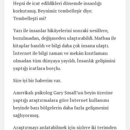
Hepsi de icat edildikleri dönemde insanlığı
korkutmuş. Beynimiz tembelleşir diye.
Tembelleşti mi?
Yazı ile insanlar hikâyelerini sonraki nesillere,
bozulmadan, değişmeden ulaştırabildi. Matbaa ile
kitaplar basıldı ve bilgi daha çok insana ulaştı.
İnternet ile bilgi zaman ve mekân kısıtlaması
olmadan tüm dünyaya yayıldı. İnsanlık gelişimini
yaptığı icatlara borçlu.
Size iyi bir haberim var.
Amerikalı psikolog Gary Small’un beyin üzerine
yaptığı araştırmalara göre İnternet kullanımı
beyinde bazı bölgelerin daha fazla gelişmesini
sağlıyormuş.
Araştırmayı anlatabilmek için sizlere iki terimden