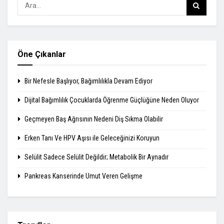
Öne Çıkanlar
Bir Nefesle Başlıyor, Bağımlılıkla Devam Ediyor
Dijital Bağımlılık Çocuklarda Öğrenme Güçlüğüne Neden Oluyor
Geçmeyen Baş Ağrısının Nedeni Diş Sıkma Olabilir
Erken Tanı Ve HPV Aşısı ile Geleceğinizi Koruyun
Selülit Sadece Selülit Değildir; Metabolik Bir Aynadır
Pankreas Kanserinde Umut Veren Gelişme