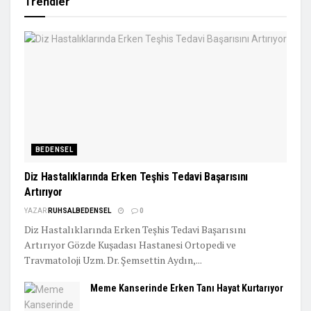
Trendler
BEDENSEL
Diz Hastalıklarında Erken Teşhis Tedavi Başarısını
Artırıyor
YAZAR
RUHSALBEDENSEL
0
Diz Hastalıklarında Erken Teşhis Tedavi Başarısını
Artırıyor Gözde Kuşadası Hastanesi Ortopedi ve
Travmatoloji Uzm. Dr. Şemsettin Aydın,...
Meme Kanserinde Erken Tanı Hayat Kurtarıyor