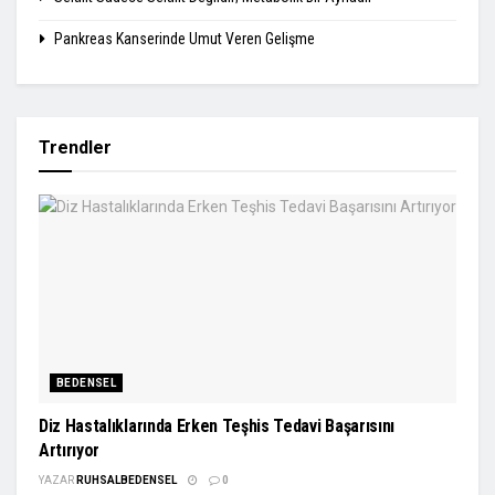
Pankreas Kanserinde Umut Veren Gelişme
Trendler
BEDENSEL
Diz Hastalıklarında Erken Teşhis Tedavi Başarısını
Artırıyor
YAZAR
RUHSALBEDENSEL
0