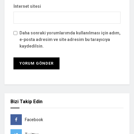
İnternet sitesi
Daha sonraki yorumlarımda kullanılması için adım,
e-posta adresim ve site adresim bu tarayıcıya
kaydedilsin.
Bizi Takip Edin
Facebook