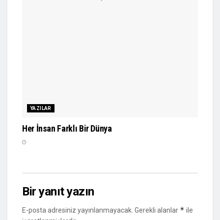
YAZILAR
Her İnsan Farklı Bir Dünya
Bir yanıt yazın
*
E-posta adresiniz yayınlanmayacak.
Gerekli alanlar
ile