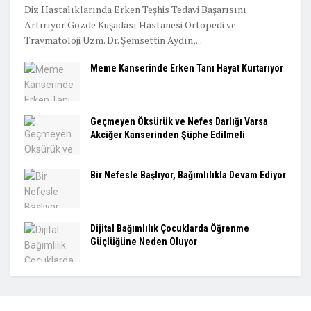
Diz Hastalıklarında Erken Teşhis Tedavi Başarısını
Artırıyor Gözde Kuşadası Hastanesi Ortopedi ve
Travmatoloji Uzm. Dr. Şemsettin Aydın,...
Meme Kanserinde Erken Tanı Hayat Kurtarıyor
Geçmeyen Öksürük ve Nefes Darlığı Varsa
Akciğer Kanserinden Şüphe Edilmeli
Bir Nefesle Başlıyor, Bağımlılıkla Devam Ediyor
Dijital Bağımlılık Çocuklarda Öğrenme
Güçlüğüne Neden Oluyor