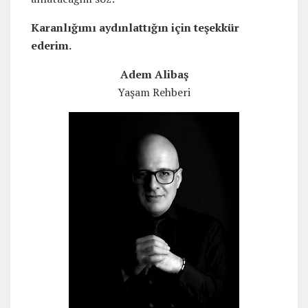
Karanlığımı aydınlattığın için teşekkür
ederim.
Adem Alibaş
Yaşam Rehberi