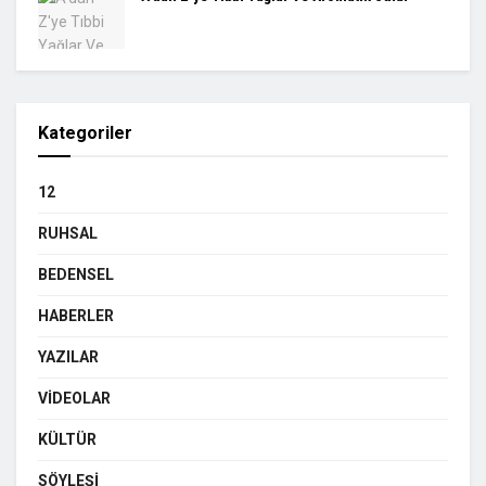
Kategoriler
12
RUHSAL
BEDENSEL
HABERLER
YAZILAR
VIDEOLAR
KÜLTÜR
SÖYLEŞI