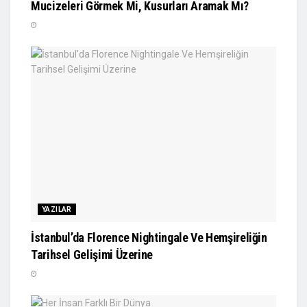
Mucizeleri Görmek Mi, Kusurları Aramak Mı?
YAZILAR
İstanbul’da Florence Nightingale Ve Hemşireliğin
Tarihsel Gelişimi Üzerine